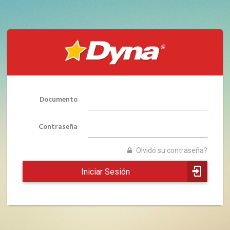
Documento
Contraseña
Olvidó su contraseña?
Iniciar Sesión